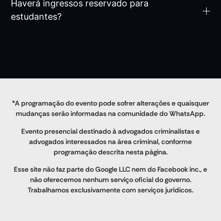
Haverá ingressos reservado para
estudantes?
*A programação do evento pode sofrer alterações e quaisquer
mudanças serão informadas na comunidade do WhatsApp.
Evento presencial destinado à advogados criminalistas e
advogados interessados na área criminal, conforme
programação descrita nesta página.
Esse site não faz parte do Google LLC nem do Facebook inc., e
não oferecemos nenhum serviço oficial do governo.
Trabalhamos exclusivamente com serviços jurídicos.