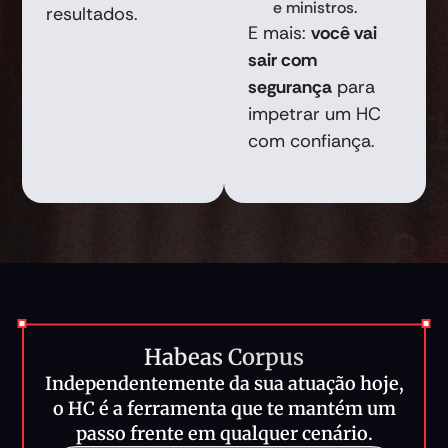
e ministros.
resultados.
E mais:
você vai
sair com
segurança
para
impetrar um HC
com confiança.
Habeas Corpus
Independentemente da sua atuação hoje,
o HC é a ferramenta que te mantém um
passo frente em qualquer cenário.