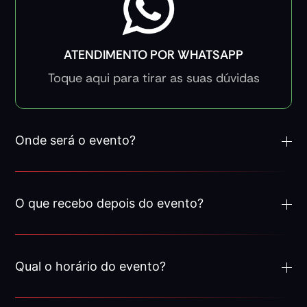
ATENDIMENTO POR WHATSAPP
Toque aqui para tirar as suas dúvidas
Onde será o evento?
O que recebo depois do evento?
Qual o horário do evento?