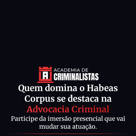
Quem domina o Habeas
Corpus se destaca na
Advocacia Criminal
Participe da imersão presencial que vai
mudar sua atuação.