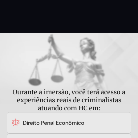
Durante a imersão, você terá acesso a
experiências reais de criminalistas
atuando com HC em:
Direito Penal Econômico