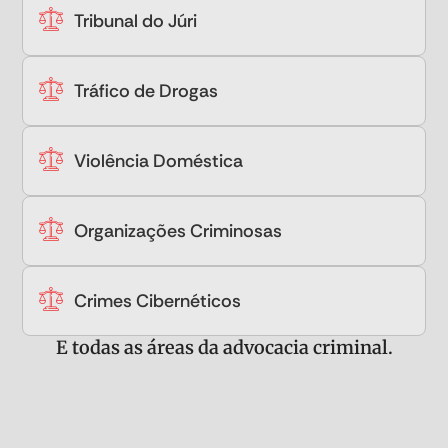
Tribunal do Júri
Tráfico de Drogas
Violência Doméstica
Organizações Criminosas
Crimes Cibernéticos
E todas as áreas da advocacia criminal.