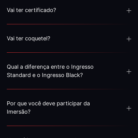
Vai ter certificado?
Vai ter coquetel?
Qual a diferença entre o Ingresso
Standard e o Ingresso Black?
Por que você deve participar da
Imersão?