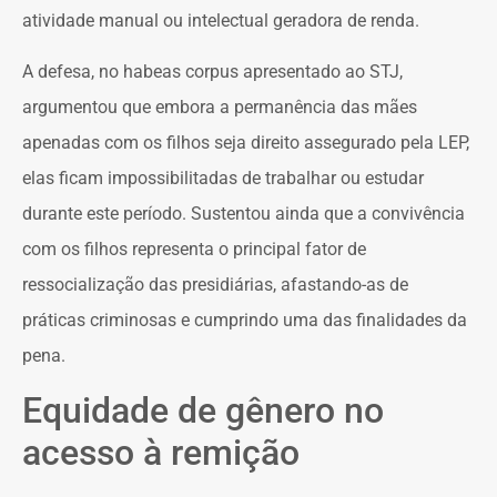
atividade manual ou intelectual geradora de renda.
A defesa, no habeas corpus apresentado ao STJ,
argumentou que embora a permanência das mães
apenadas com os filhos seja direito assegurado pela LEP,
elas ficam impossibilitadas de trabalhar ou estudar
durante este período. Sustentou ainda que a convivência
com os filhos representa o principal fator de
ressocialização das presidiárias, afastando-as de
práticas criminosas e cumprindo uma das finalidades da
pena.
Equidade de gênero no
acesso à remição