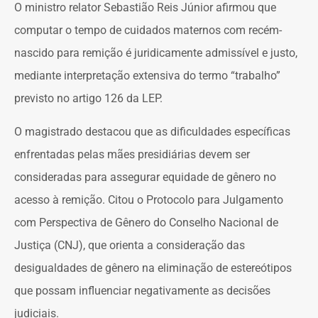
O ministro relator Sebastião Reis Júnior afirmou que
computar o tempo de cuidados maternos com recém-
nascido para remição é juridicamente admissível e justo,
mediante interpretação extensiva do termo “trabalho”
previsto no artigo 126 da LEP.
O magistrado destacou que as dificuldades específicas
enfrentadas pelas mães presidiárias devem ser
consideradas para assegurar equidade de gênero no
acesso à remição. Citou o Protocolo para Julgamento
com Perspectiva de Gênero do Conselho Nacional de
Justiça (CNJ), que orienta a consideração das
desigualdades de gênero na eliminação de estereótipos
que possam influenciar negativamente as decisões
judiciais.