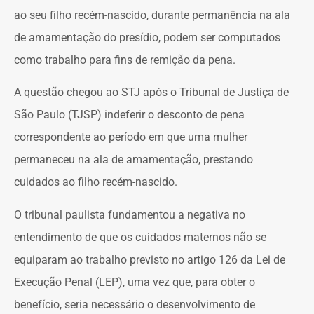
ao seu filho recém-nascido, durante permanência na ala
de amamentação do presídio, podem ser computados
como trabalho para fins de remição da pena.
A questão chegou ao STJ após o Tribunal de Justiça de
São Paulo (TJSP) indeferir o desconto de pena
correspondente ao período em que uma mulher
permaneceu na ala de amamentação, prestando
cuidados ao filho recém-nascido.
O tribunal paulista fundamentou a negativa no
entendimento de que os cuidados maternos não se
equiparam ao trabalho previsto no artigo 126 da Lei de
Execução Penal (LEP), uma vez que, para obter o
benefício, seria necessário o desenvolvimento de