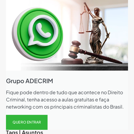
Grupo ADECRIM
Fique pode dentro de tudo que acontece no Direito
Criminal, tenha acesso a aulas gratuitas e faça
networking com os principais criminalistas do Brasil.
QUERO ENTRAR
Tags | Asuntos