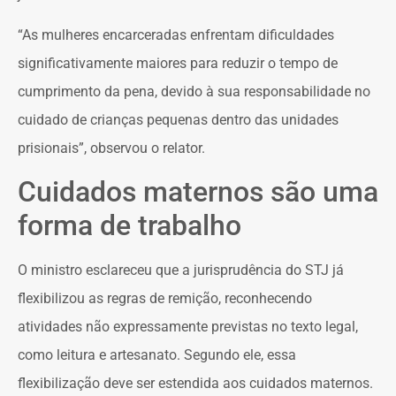
“As mulheres encarceradas enfrentam dificuldades
significativamente maiores para reduzir o tempo de
cumprimento da pena, devido à sua responsabilidade no
cuidado de crianças pequenas dentro das unidades
prisionais”, observou o relator.
Cuidados maternos são uma
forma de trabalho
O ministro esclareceu que a jurisprudência do STJ já
flexibilizou as regras de remição, reconhecendo
atividades não expressamente previstas no texto legal,
como leitura e artesanato. Segundo ele, essa
flexibilização deve ser estendida aos cuidados maternos.