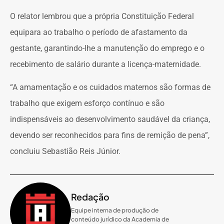
O relator lembrou que a própria Constituição Federal
equipara ao trabalho o período de afastamento da
gestante, garantindo-lhe a manutenção do emprego e o
recebimento de salário durante a licença-maternidade.
“A amamentação e os cuidados maternos são formas de
trabalho que exigem esforço contínuo e são
indispensáveis ao desenvolvimento saudável da criança,
devendo ser reconhecidos para fins de remição de pena”,
concluiu Sebastião Reis Júnior.
Redação
Equipe interna de produção de
conteúdo jurídico da Academia de