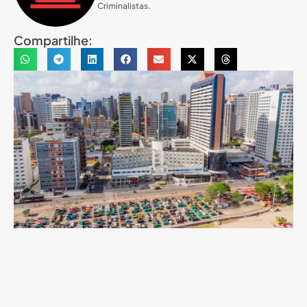
Criminalistas.
Compartilhe: