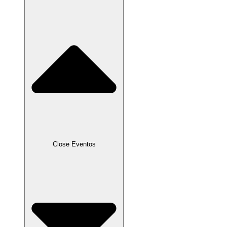
Close Eventos