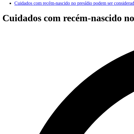
Cuidados com recém-nascido no presídio podem ser considerad
Cuidados com recém-nascido no 