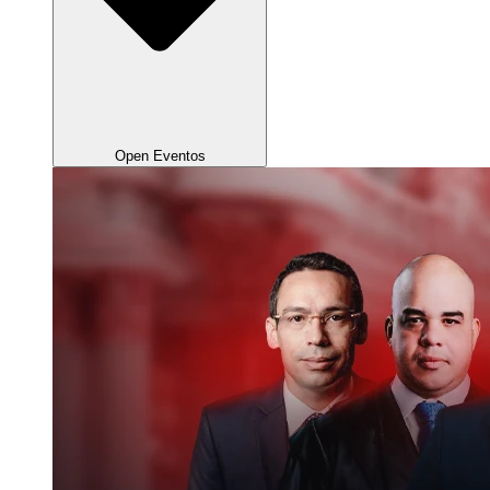
Open Eventos