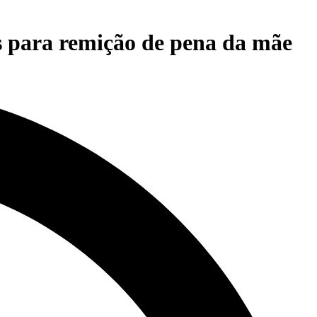
s para remição de pena da mãe