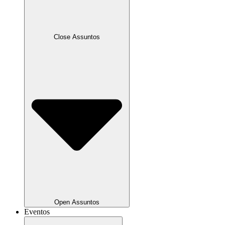
Close Assuntos
Open Assuntos
Eventos