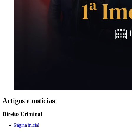
Artigos e notícias
Direito Criminal
Página inicial