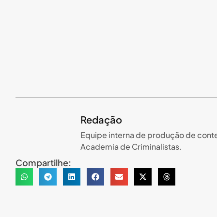
Redação
Equipe interna de produção de conte
Academia de Criminalistas.
Compartilhe: