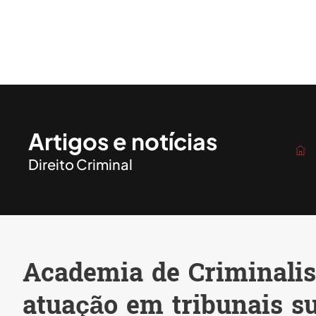
Artigos e notícias
Direito Criminal
Academia de Criminalis
atuação em tribunais s