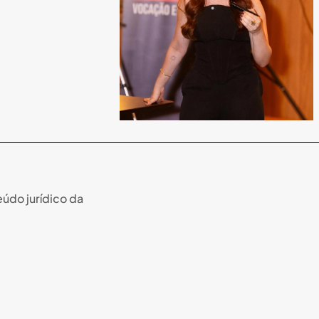
údo jurídico da