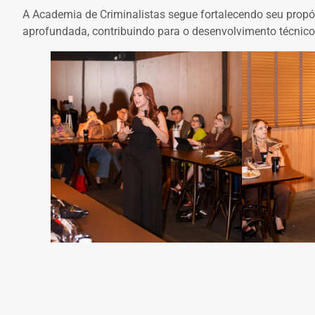
A Academia de Criminalistas segue fortalecendo seu propós
aprofundada, contribuindo para o desenvolvimento técnico e